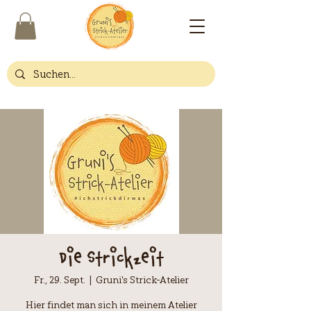
Die Strickzeit
Fr., 29. Sept.
  |  
Gruni's Strick-Atelier
Hier findet man sich in meinem Atelier