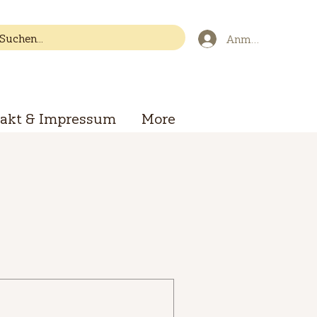
Anmelden
akt & Impressum
More