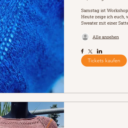
Samstag ist Workshop-
Heute zeige ich euch, 
Sweater mit einer Satt
Alle ansehen
Tickets kaufen