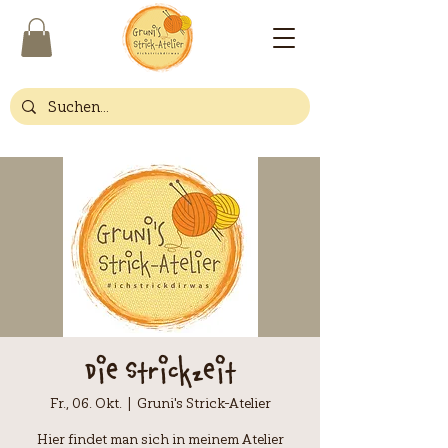
Die Strickzeit
Fr., 06. Okt.
  |  
Gruni's Strick-Atelier
Hier findet man sich in meinem Atelier