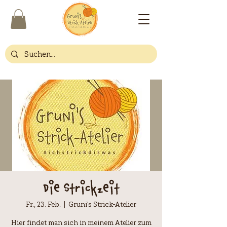
Die Strickzeit
Fr., 23. Feb.
  |  
Gruni's Strick-Atelier
Hier findet man sich in meinem Atelier zum