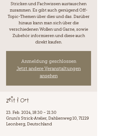
Stricken und Fachwissen austauschen
zusammen. Es gibt auch genügend Off-
Topic-Themen über dies und das. Darüber
hinaus kann man sich über die
verschiedenen Wollen und Garne, sowie
Zubehör informieren und diese auch
direkt kaufen.
Anmeldung geschlossen
Jetzt andere Veranstaltungen
ansehen
Zeit & Ort
23. Feb. 2024, 18:30 – 21:30
Gruni's Strick-Atelier, Dahlienweg 10, 71229
Leonberg, Deutschland