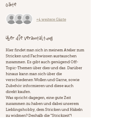
Gäste
+4 weitere Gäste
Über die Veranstaltung
Hier findet man sich in meinem Atelier zum 
Stricken und Fachwissen austauschen 
zusammen. Es gibt auch genügend Off-
Topic-Themen über dies und das. Darüber 
hinaus kann man sich über die 
verschiedenen Wollen und Garne, sowie 
Zubehör informieren und diese auch 
direkt kaufen.
Was spricht dagegen, eine gute Zeit 
zusammen zu haben und dabei unserem 
Lieblingshobby, dem Stricken und Häkeln 
zu widmen? Deshalb die "Strickzeit"!
Zur Anmeldung bitte ich euch um eine 