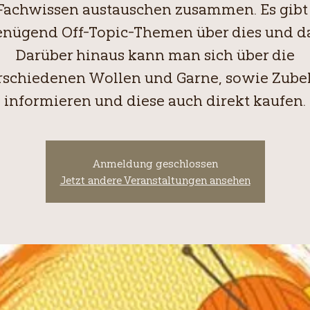
Fachwissen austauschen zusammen. Es gibt
enügend Off-Topic-Themen über dies und da
Darüber hinaus kann man sich über die
rschiedenen Wollen und Garne, sowie Zube
informieren und diese auch direkt kaufen.
Anmeldung geschlossen
Jetzt andere Veranstaltungen ansehen