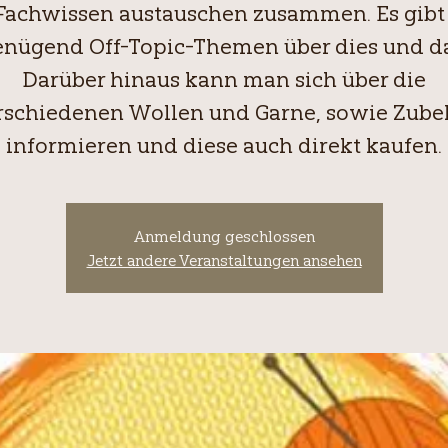
Fachwissen austauschen zusammen. Es gibt
enügend Off-Topic-Themen über dies und da
Darüber hinaus kann man sich über die
rschiedenen Wollen und Garne, sowie Zube
informieren und diese auch direkt kaufen.
Anmeldung geschlossen
Jetzt andere Veranstaltungen ansehen