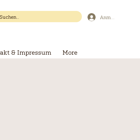
Anmelden
akt & Impressum
More