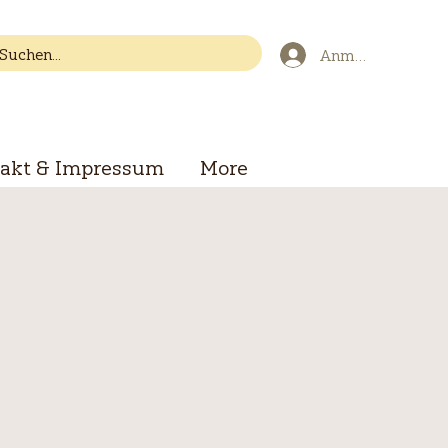
Anmelden
akt & Impressum
More