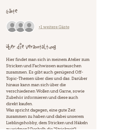
Gäste
+1 weitere Gäste
Über die Veranstaltung
Hier findet man sich in meinem Atelier zum 
Stricken und Fachwissen austauschen 
zusammen. Es gibt auch genügend Off-
Topic-Themen über dies und das. Darüber 
hinaus kann man sich über die 
verschiedenen Wollen und Garne, sowie 
Zubehör informieren und diese auch 
direkt kaufen.
Was spricht dagegen, eine gute Zeit 
zusammen zu haben und dabei unserem 
Lieblingshobby, dem Stricken und Häkeln 
zu widmen? Deshalb die "Strickzeit"!