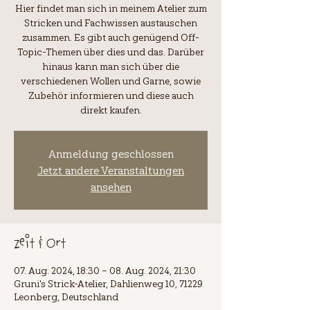
Hier findet man sich in meinem Atelier zum
Stricken und Fachwissen austauschen
zusammen. Es gibt auch genügend Off-
Topic-Themen über dies und das. Darüber
hinaus kann man sich über die
verschiedenen Wollen und Garne, sowie
Zubehör informieren und diese auch
Anmeldung geschlossen
Jetzt andere Veranstaltungen
ansehen
Zeit & Ort
07. Aug. 2024, 18:30 – 08. Aug. 2024, 21:30
Gruni's Strick-Atelier, Dahlienweg 10, 71229
Leonberg, Deutschland