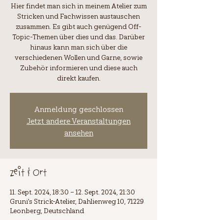
Hier findet man sich in meinem Atelier zum
Stricken und Fachwissen austauschen
zusammen. Es gibt auch genügend Off-
Topic-Themen über dies und das. Darüber
hinaus kann man sich über die
verschiedenen Wollen und Garne, sowie
Zubehör informieren und diese auch
Anmeldung geschlossen
Jetzt andere Veranstaltungen
ansehen
Zeit & Ort
11. Sept. 2024, 18:30 – 12. Sept. 2024, 21:30
Gruni's Strick-Atelier, Dahlienweg 10, 71229
Leonberg, Deutschland