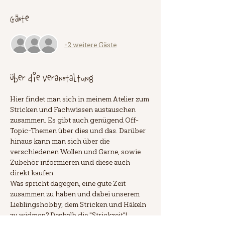
Gäste
+2 weitere Gäste
Über die Veranstaltung
Hier findet man sich in meinem Atelier zum 
Stricken und Fachwissen austauschen 
zusammen. Es gibt auch genügend Off-
Topic-Themen über dies und das. Darüber 
hinaus kann man sich über die 
verschiedenen Wollen und Garne, sowie 
Zubehör informieren und diese auch 
direkt kaufen.
Was spricht dagegen, eine gute Zeit 
zusammen zu haben und dabei unserem 
Lieblingshobby, dem Stricken und Häkeln 
zu widmen? Deshalb die "Strickzeit"!