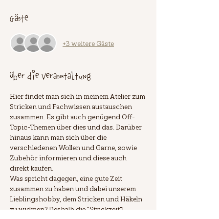
Gäste
+3 weitere Gäste
Über die Veranstaltung
Hier findet man sich in meinem Atelier zum 
Stricken und Fachwissen austauschen 
zusammen. Es gibt auch genügend Off-
Topic-Themen über dies und das. Darüber 
hinaus kann man sich über die 
verschiedenen Wollen und Garne, sowie 
Zubehör informieren und diese auch 
direkt kaufen.
Was spricht dagegen, eine gute Zeit 
zusammen zu haben und dabei unserem 
Lieblingshobby, dem Stricken und Häkeln 
zu widmen? Deshalb die "Strickzeit"!