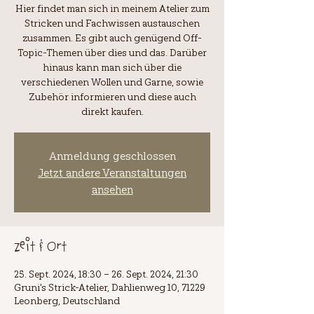
Hier findet man sich in meinem Atelier zum
Stricken und Fachwissen austauschen
zusammen. Es gibt auch genügend Off-
Topic-Themen über dies und das. Darüber
hinaus kann man sich über die
verschiedenen Wollen und Garne, sowie
Zubehör informieren und diese auch
Anmeldung geschlossen
Jetzt andere Veranstaltungen
ansehen
Zeit & Ort
25. Sept. 2024, 18:30 – 26. Sept. 2024, 21:30
Gruni's Strick-Atelier, Dahlienweg 10, 71229
Leonberg, Deutschland