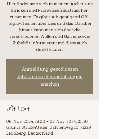
Hier findet man sich in meinem Atelier zum
Stricken und Fachwissen austauschen
zusammen. Es gibt auch genügend Off-
Topic-Themen über dies und das. Darüber
hinaus kann man sich über die
verschiedenen Wollen und Garne, sowie
Zubehör informieren und diese auch
Anmeldung geschlossen
Jetzt andere Veranstaltungen
ansehen
Zeit & Ort
06. Nov. 2024, 18:30 – 07. Nov. 2024, 21:30
Gruni's Strick-Atelier, Dahlienweg 10, 71229
Leonberg, Deutschland