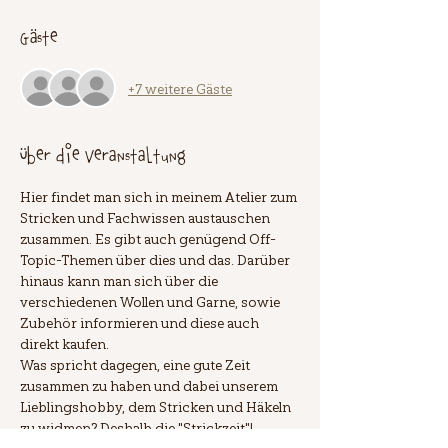
Gäste
+7 weitere Gäste
Über die Veranstaltung
Hier findet man sich in meinem Atelier zum 
Stricken und Fachwissen austauschen 
zusammen. Es gibt auch genügend Off-
Topic-Themen über dies und das. Darüber 
hinaus kann man sich über die 
verschiedenen Wollen und Garne, sowie 
Zubehör informieren und diese auch 
direkt kaufen.
Was spricht dagegen, eine gute Zeit 
zusammen zu haben und dabei unserem 
Lieblingshobby, dem Stricken und Häkeln 
zu widmen? Deshalb die "Strickzeit"!