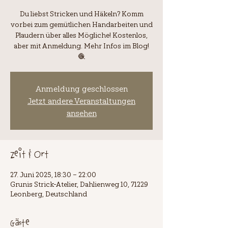
Du liebst Stricken und Häkeln? Komm
vorbei zum gemütlichen Handarbeiten und
Plaudern über alles Mögliche! Kostenlos,
aber mit Anmeldung. Mehr Infos im Blog!
🧶
Anmeldung geschlossen
Jetzt andere Veranstaltungen
ansehen
Zeit & Ort
27. Juni 2025, 18:30 – 22:00
Grunis Strick-Atelier, Dahlienweg 10, 71229
Leonberg, Deutschland
Gäste