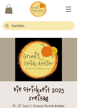
Die Strickzeit 2025
Freitag
Fr., 27. Juni
  |  
Grunis Strick-Atelier