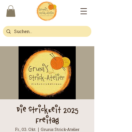
Die Strickzeit 2025
Freitag
Fr., 03. Okt.
  |  
Grunis Strick-Atelier