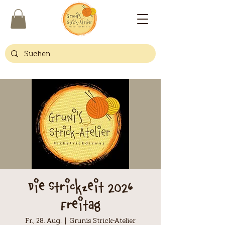
Die Strickzeit 2026
Freitag
Fr., 28. Aug.
  |  
Grunis Strick-Atelier