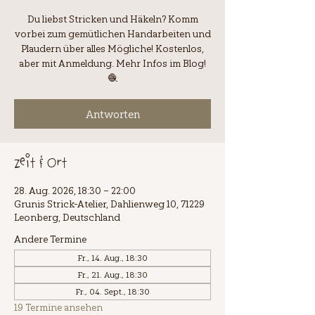
Du liebst Stricken und Häkeln? Komm
vorbei zum gemütlichen Handarbeiten und
Plaudern über alles Mögliche! Kostenlos,
aber mit Anmeldung. Mehr Infos im Blog!
🧶
Antworten
Zeit & Ort
28. Aug. 2026, 18:30 – 22:00
Grunis Strick-Atelier, Dahlienweg 10, 71229
Leonberg, Deutschland
Andere Termine
Fr., 14. Aug., 18:30
Fr., 21. Aug., 18:30
Fr., 04. Sept., 18:30
19 Termine ansehen