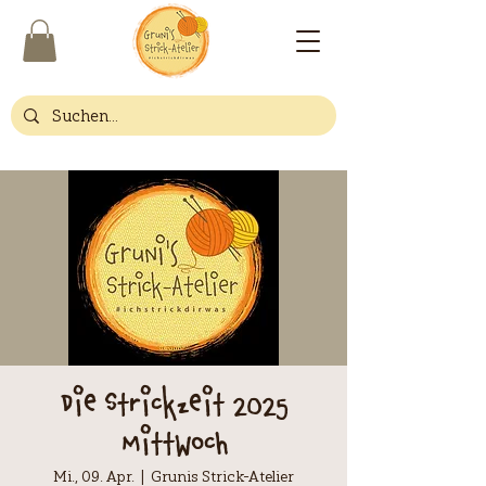
Die Strickzeit 2025
Mittwoch
Mi., 09. Apr.
  |  
Grunis Strick-Atelier