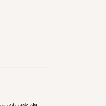
al, ob du strick- oder 