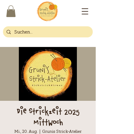
Die Strickzeit 2025
Mittwoch
Mi., 20. Aug.
  |  
Grunis Strick-Atelier