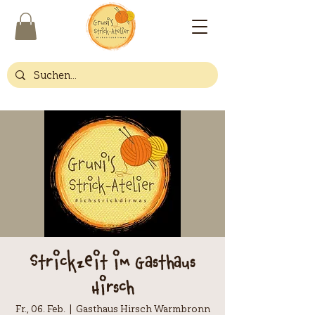
Strickzeit im Gasthaus
Hirsch
Fr., 06. Feb.
  |  
Gasthaus Hirsch Warmbronn