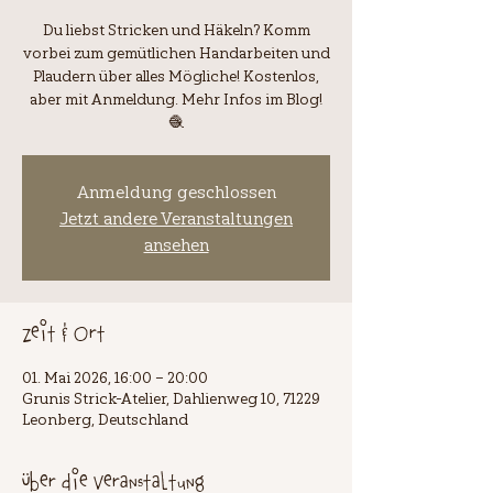
Du liebst Stricken und Häkeln? Komm
vorbei zum gemütlichen Handarbeiten und
Plaudern über alles Mögliche! Kostenlos,
aber mit Anmeldung. Mehr Infos im Blog!
🧶
Anmeldung geschlossen
Jetzt andere Veranstaltungen
ansehen
Zeit & Ort
01. Mai 2026, 16:00 – 20:00
Grunis Strick-Atelier, Dahlienweg 10, 71229
Leonberg, Deutschland
Über die Veranstaltung