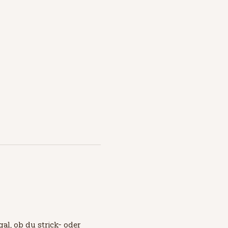
al, ob du strick- oder 