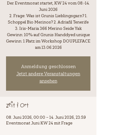
Der Eventmonat startet, KW 24 vom 08.-14.
Juni 2026
2. Frage: Was ist Grunis Lieblingsgarn? 1.
Schoppel Bio Merinos? 2. Adriafil Tenerife
3. Iris-Maria 366 Merino Seide Yak
Gewinn: 10% auf Grunis Handdyed unique
Gewinn: 1 Platz im Workshop DOUPLEFACE
am 13.06.2026
Anmeldung geschlossen
Jetzt andere Veranstaltungen
ansehen
Zeit & Ort
08. Juni 2026, 00:00 – 14. Juni 2026, 23:59
Eventmonat Juni KW 24 mit Frage