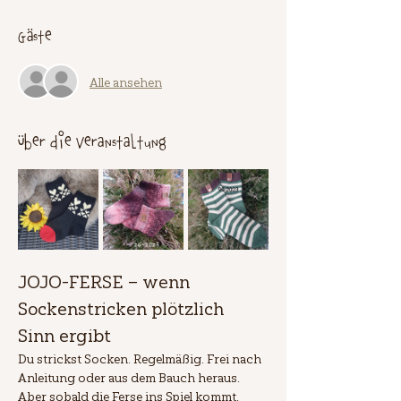
Gäste
Alle ansehen
Über die Veranstaltung
JOJO-FERSE – wenn 
Sockenstricken plötzlich 
Sinn ergibt
Du strickst Socken. Regelmäßig. Frei nach 
Anleitung oder aus dem Bauch heraus. 
Aber sobald die Ferse ins Spiel kommt, 