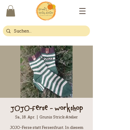
JOJO-Ferse - Workshop
Sa., 18. Apr.
  |  
Grunis Strick-Atelier
JOJO-Ferse statt Fersenfrust. In diesem