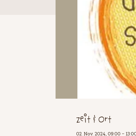
Zeit & Ort
02. Nov. 2024, 09:00 – 13:0