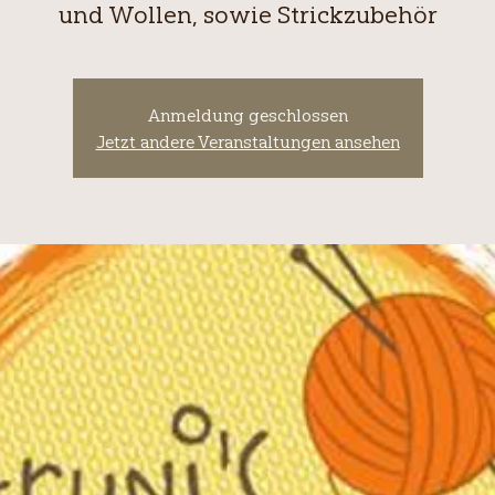
und Wollen, sowie Strickzubehör
Anmeldung geschlossen
Jetzt andere Veranstaltungen ansehen