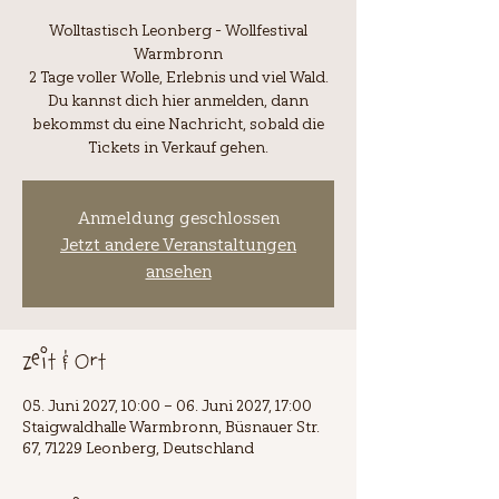
Wolltastisch Leonberg - Wollfestival
Warmbronn
2 Tage voller Wolle, Erlebnis und viel Wald.
Du kannst dich hier anmelden, dann
bekommst du eine Nachricht, sobald die
Tickets in Verkauf gehen.
Anmeldung geschlossen
Jetzt andere Veranstaltungen
ansehen
Zeit & Ort
05. Juni 2027, 10:00 – 06. Juni 2027, 17:00
Staigwaldhalle Warmbronn, Büsnauer Str.
67, 71229 Leonberg, Deutschland