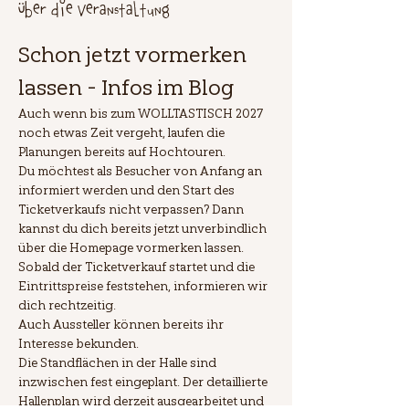
Über die Veranstaltung
Schon jetzt vormerken 
lassen - Infos im Blog
Auch wenn bis zum WOLLTASTISCH 2027 
noch etwas Zeit vergeht, laufen die 
Planungen bereits auf Hochtouren.
Du möchtest als Besucher von Anfang an 
informiert werden und den Start des 
Ticketverkaufs nicht verpassen? Dann 
kannst du dich bereits jetzt unverbindlich 
über die Homepage vormerken lassen. 
Sobald der Ticketverkauf startet und die 
Eintrittspreise feststehen, informieren wir 
dich rechtzeitig.
Auch Aussteller können bereits ihr 
Interesse bekunden.
Die Standflächen in der Halle sind 
inzwischen fest eingeplant. Der detaillierte 
Hallenplan wird derzeit ausgearbeitet und 