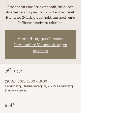
Brioche ist eine Stricktechnik, die durch
ihre Vernetzung im Strickbild auszeichnet.
Hier wird 2-farbig gestrickt, um noch eine
Raffinesse mehr zu erlernen.
Anmeldung geschlossen
Jetzt andere Veranstaltungen
ansehen
Zeit & Ort
29. Okt. 2023, 11:00 – 16:00
Leonberg, Dahlienweg 10, 71229 Leonberg,
Deutschland
Gäste