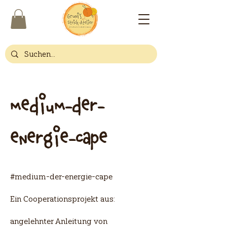
medium-der-
energie-cape
#medium-der-energie-cape
Ein Cooperationsprojekt aus:
angelehnter Anleitung von