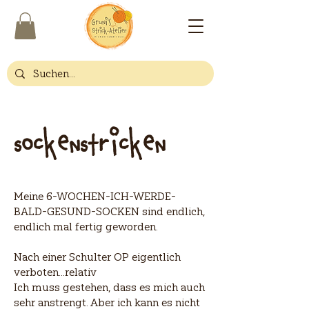
sockenstricken
Meine 6-WOCHEN-ICH-WERDE-
BALD-GESUND-SOCKEN sind endlich,
endlich mal fertig geworden.
Nach einer Schulter OP eigentlich
verboten...relativ
Ich muss gestehen, dass es mich auch
sehr anstrengt. Aber ich kann es nicht