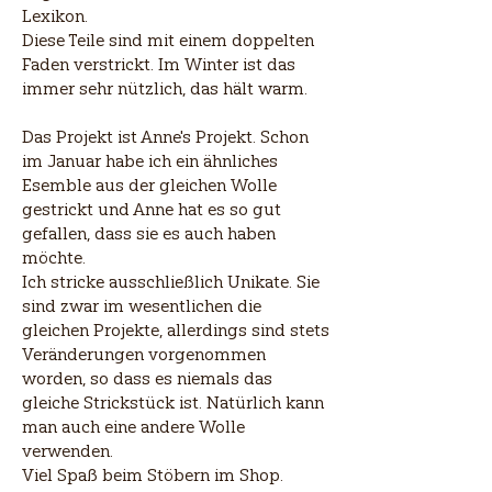
Lexikon.
Diese Teile sind mit einem doppelten
Faden verstrickt. Im Winter ist das
immer sehr nützlich, das hält warm.
Das Projekt ist Anne's Projekt. Schon
im Januar habe ich ein ähnliches
Esemble aus der gleichen Wolle
gestrickt und Anne hat es so gut
gefallen, dass sie es auch haben
möchte.
Ich stricke ausschließlich Unikate. Sie
sind zwar im wesentlichen die
gleichen Projekte, allerdings sind stets
Veränderungen vorgenommen
worden, so dass es niemals das
gleiche Strickstück ist. Natürlich kann
man auch eine andere Wolle
verwenden.
Viel Spaß beim Stöbern im Shop.