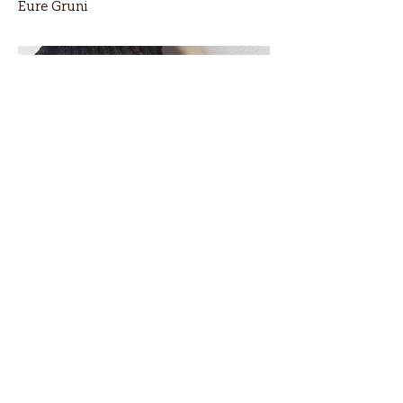
Eure Gruni