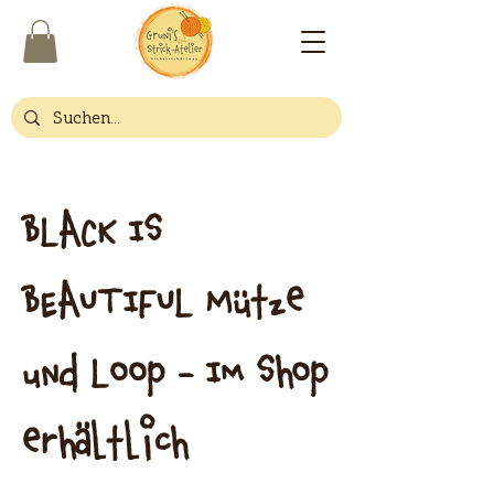
BLACK IS
BEAUTIFUL Mütze
und Loop - Im Shop
erhältlich