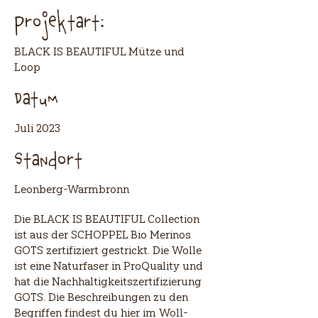
Projektart:
BLACK IS BEAUTIFUL Mütze und
Loop
Datum
Juli 2023
Standort
Leonberg-Warmbronn
Die BLACK IS BEAUTIFUL Collection
ist aus der SCHOPPEL Bio Merinos
GOTS zertifiziert gestrickt. Die Wolle
ist eine Naturfaser in ProQuality und
hat die Nachhaltigkeitszertifizierung
GOTS. Die Beschreibungen zu den
Begriffen findest du hier im Woll-