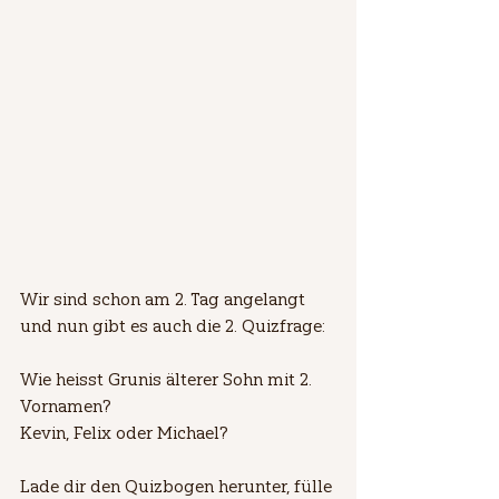
Wir sind schon am 2. Tag angelangt 
und nun gibt es auch die 2. Quizfrage:
Wie heisst Grunis älterer Sohn mit 2. 
Vornamen?
Kevin, Felix oder Michael?
Lade dir den Quizbogen herunter, fülle 