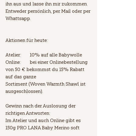
ihn aus und lasse ihn mir zukommen.
Entweder persönlich, per Mail oder per 
Whattsapp.
Aktionen für heute:
Atelier:	10% auf alle Babywolle
Online:	bei einer Onlinebestellung 
von 50 € bekommst du 15% Rabatt 
auf das ganze                            
Sortiment (Woven Warmth Shawl ist 
ausgeschlossen).
Gewinn nach der Auslosung der 
richtigen Antworten:
Im Atelier und auch Online gibt es 
150g PRO LANA Baby Merino soft