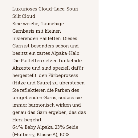
Luxuriöses Cloud-Lace, Souri
Silk Cloud
Eine weiche, flauschige
Garnbasis mit kleinen
irisierenden Pailletten. Dieses
Garn ist besonders schön und
besitzt ein zartes Alpaka-Halo.
Die Pailletten setzen funkelnde
Akzente und sind speziell dafür
hergestellt, den Färbeprozess
(Hitze und Säure) zu überstehen.
Sie reflektieren die Farben des
umgebenden Garns, sodass sie
immer harmonisch wirken und
genau das Garn ergeben, das das
Herz begehrt.
64% Baby Alpaka, 23% Seide
(Mulberry, Klasse A), 10%