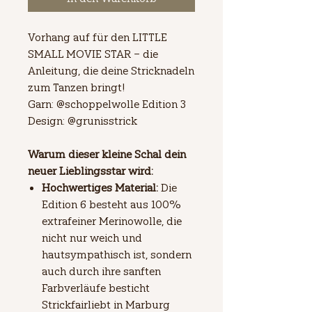
Vorhang auf für den LITTLE
SMALL MOVIE STAR – die
Anleitung, die deine Stricknadeln
zum Tanzen bringt!
Garn: @schoppelwolle Edition 3
Design: @grunisstrick
Warum dieser kleine Schal dein
neuer Lieblingsstar wird:
Hochwertiges Material:
Die
Edition 6 besteht aus 100%
extrafeiner Merinowolle, die
nicht nur weich und
hautsympathisch ist, sondern
auch durch ihre sanften
Farbverläufe besticht
Strickfairliebt in Marburg