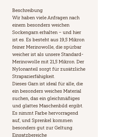
Beschreibung
Wir haben viele Anfragen nach
einem besonders weichen
Sockengarn erhalten – und hier
ist es. Es besteht aus 19,5 Mikron
feiner Merinowolle, die spürbar
weicher ist als unsere Standard-
Merinowolle mit 21,5 Mikron. Der
Nylonanteil sorgt für zusätzliche
Strapazierfähigkeit.
Dieses Garn ist ideal für alle, die
ein besonders weiches Material
suchen, das ein gleichmäßiges
und glattes Maschenbild ergibt.
Es nimmt Farbe hervorragend
auf, und Sprenkel kommen
besonders gut zur Geltung.
Einsatzbereiche