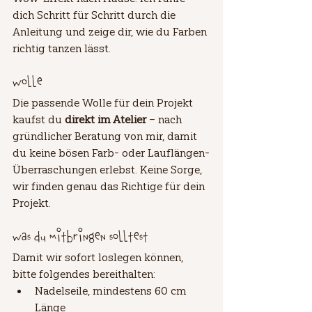
dich Schritt für Schritt durch die 
Anleitung und zeige dir, wie du Farben 
richtig tanzen lässt.
Wolle
Die passende Wolle für dein Projekt 
kaufst du 
direkt im Atelier
 – nach 
gründlicher Beratung von mir, damit 
du keine bösen Farb- oder Lauflängen-
Überraschungen erlebst. Keine Sorge, 
wir finden genau das Richtige für dein 
Projekt.
Was du mitbringen solltest
Damit wir sofort loslegen können, 
bitte folgendes bereithalten:
Nadelseile, mindestens 60 cm 
Länge