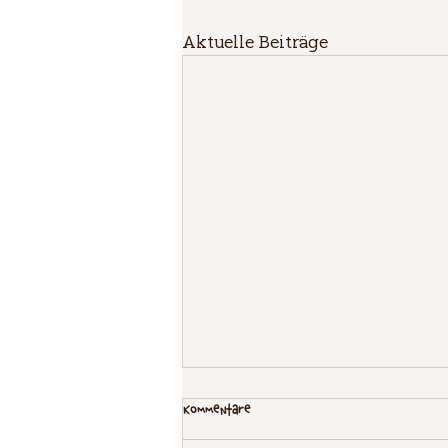
Aktuelle Beiträge
Kommentare