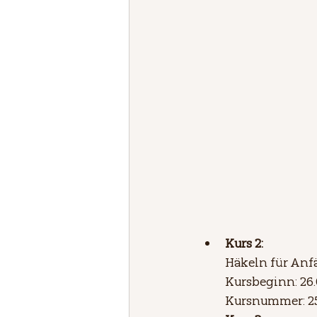
Kurs 2: 
Häkeln für Anfä
Kursbeginn: 26.
Kursnummer: 2