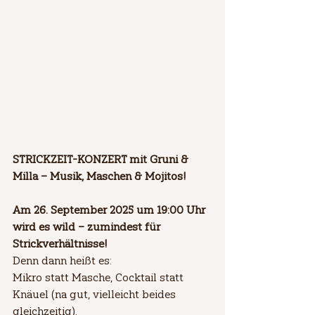
STRICKZEIT-KONZERT mit Gruni & 
Milla – Musik, Maschen & Mojitos!
Am 26. September 2025 um 19:00 Uhr 
wird es wild – zumindest für 
Strickverhältnisse!
Denn dann heißt es: 
Mikro statt Masche, Cocktail statt 
Knäuel (na gut, vielleicht beides 
gleichzeitig).