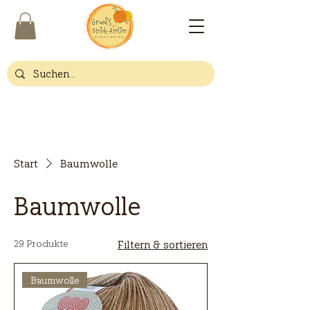
Start
Baumwolle
Baumwolle
29 Produkte
Filtern & sortieren
Baumwolle